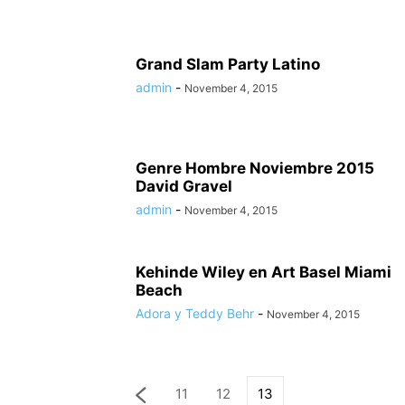
Grand Slam Party Latino
admin
-
November 4, 2015
Genre Hombre Noviembre 2015
David Gravel
admin
-
November 4, 2015
Kehinde Wiley en Art Basel Miami
Beach
Adora y Teddy Behr
-
November 4, 2015
11
12
13