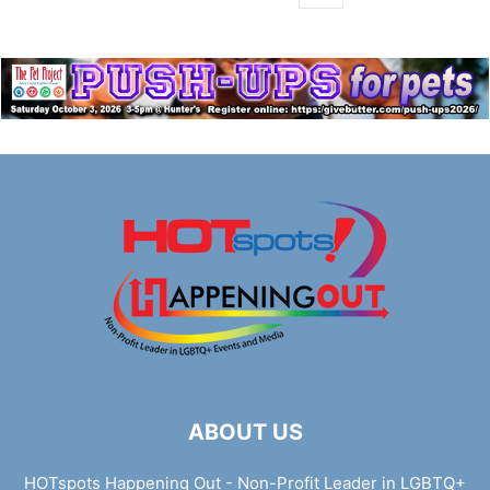
ABOUT US
HOTspots Happening Out - Non-Profit Leader in LGBTQ+